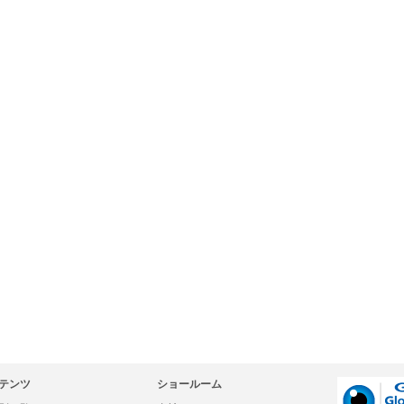
テンツ
ショールーム