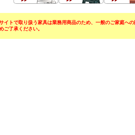
サイトで取り扱う家具は業務用商品のため、一般のご家庭への
めご了承ください。