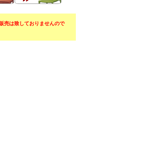
販売は致しておりませんので