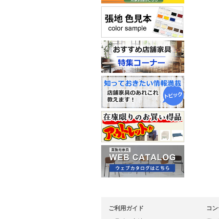
ご利用ガイド
コン