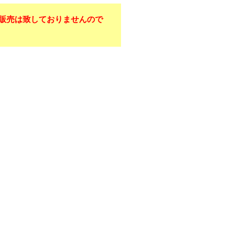
販売は致しておりませんので