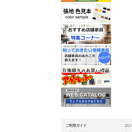
ご利用ガイド
コン