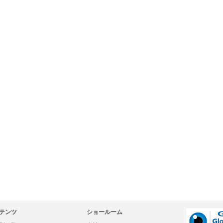
テンツ
ショールーム