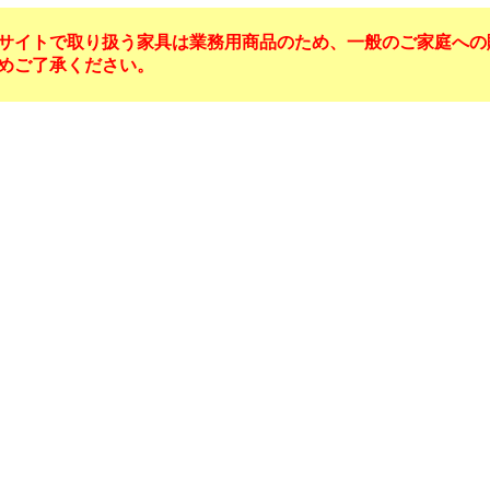
サイトで取り扱う家具は業務用商品のため、一般のご家庭への
めご了承ください。