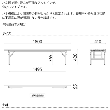
バネ脚で折り畳みが可能なアルミベンチ。
背なしタイプです。
バネ機構により開閉時の脚がしっかりと固定されます。使用中や持ち運びの際
に不用意に脚が開閉しない安全設計です。
※完成品でお届け
サイズ
主材