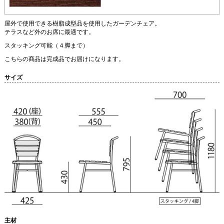
屋外で使用できる樹脂成型品を使用したガーデンチェア。
テラスなど外のお席に最適です。
スタッキング可能（４脚まで）
こちらの商品は完成品でお届けになります。
サイズ
主材