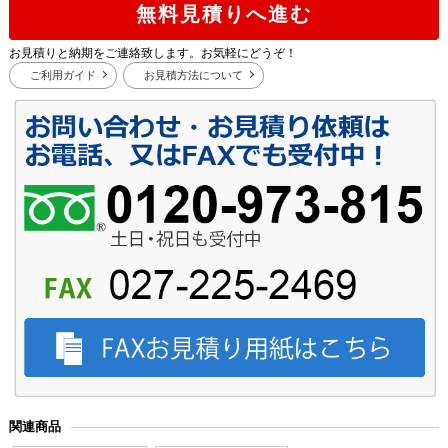
無料見積りへ進む
お見積りと納期をご連絡致します。お気軽にどうぞ！
ご利用ガイド
お見積方法について
関連商品