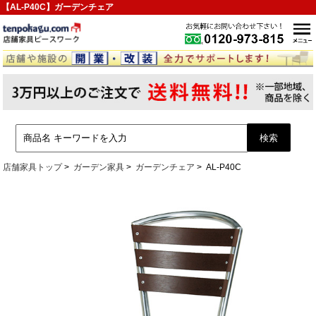
【AL-P40C】ガーデンチェア
店舗家具トップ
ガーデン家具
ガーデンチェア
AL-P40C