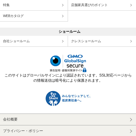
特集
店舗家具選びのポイント
WEBカタログ
ショールーム
自社ショールーム
クレスショールーム
このサイトはグローバルサインにより認証されています。SSL対応ページから
の情報送信は暗号化により保護されます。
会社概要
プライバシー・ポリシー