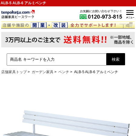
ALB-5 ALB-6 アルミベンチ
店舗家具トップ
ガーデン家具
ベンチ
ALB-5 ALB-6 アルミベンチ