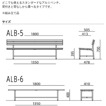
どこでも使えるスタンダードなアルミベンチ。
背付きと背なしから選べるタイプです。
※組み立て品
サイズ