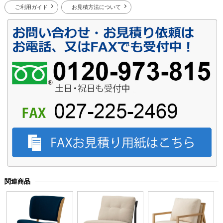
ご利用ガイド
お見積方法について
関連商品