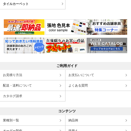
タイルカーペット
ご利用ガイド
お見積り方法
お支払いについて
配送・送料について
よくある質問
カタログ請求
コンテンツ
業種別一覧
納品例
オーダー製作
張替え