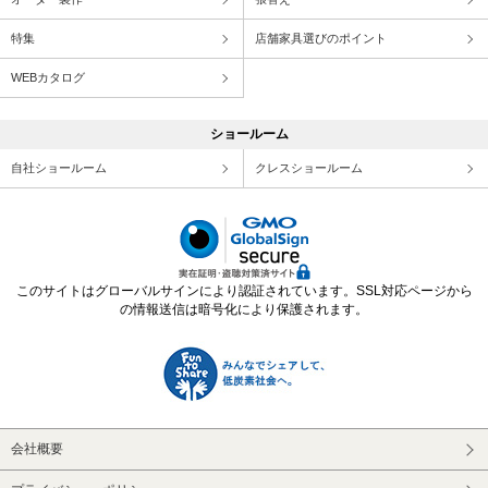
特集
店舗家具選びのポイント
WEBカタログ
ショールーム
自社ショールーム
クレスショールーム
このサイトはグローバルサインにより認証されています。SSL対応ページから
の情報送信は暗号化により保護されます。
会社概要