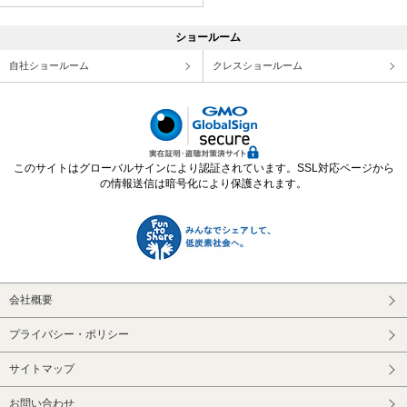
ショールーム
自社ショールーム
クレスショールーム
このサイトはグローバルサインにより認証されています。SSL対応ページから
の情報送信は暗号化により保護されます。
会社概要
プライバシー・ポリシー
サイトマップ
お問い合わせ