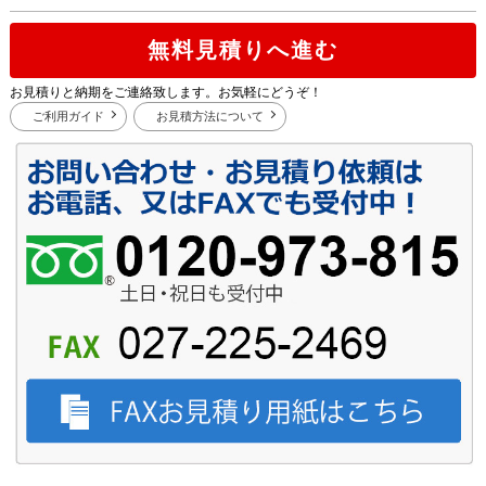
無料見積りへ進む
お見積りと納期をご連絡致します。お気軽にどうぞ！
ご利用ガイド
お見積方法について