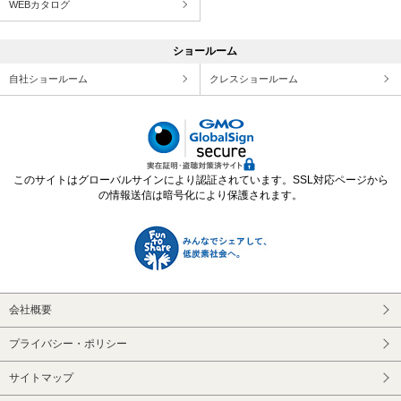
WEBカタログ
ショールーム
自社ショールーム
クレスショールーム
このサイトはグローバルサインにより認証されています。SSL対応ページから
の情報送信は暗号化により保護されます。
会社概要
プライバシー・ポリシー
サイトマップ