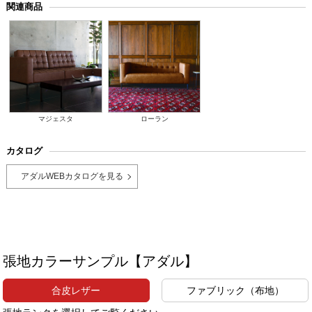
関連商品
マジェスタ
ローラン
カタログ
アダルWEBカタログを見る