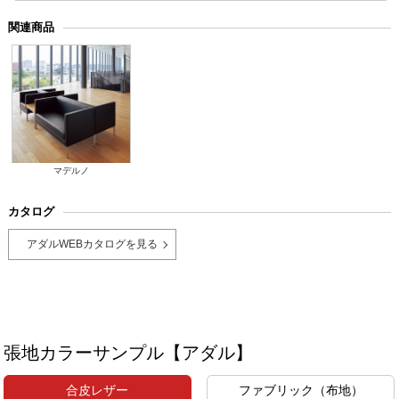
関連商品
マデルノ
カタログ
アダルWEBカタログを見る