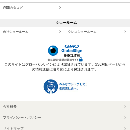
WEBカタログ
ショールーム
自社ショールーム
クレスショールーム
このサイトはグローバルサインにより認証されています。SSL対応ページから
の情報送信は暗号化により保護されます。
会社概要
プライバシー・ポリシー
サイトマップ