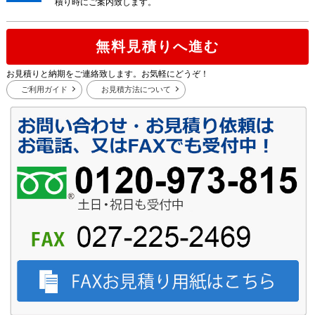
積り時にご案内致します。
無料見積りへ進む
お見積りと納期をご連絡致します。お気軽にどうぞ！
ご利用ガイド
お見積方法について