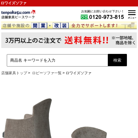
ロワイズソファ
店舗家具トップ
ロビーソファ一覧
ロワイズソファ