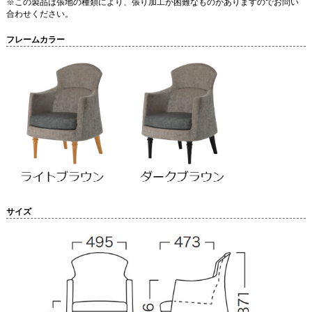
※この製品は張地の種類により、張り加工が困難なものがありますのでお問い
合わせください。
フレームカラー
サイズ