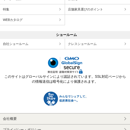
特集
店舗家具選びのポイント
WEBカタログ
ショールーム
自社ショールーム
クレスショールーム
このサイトはグローバルサインにより認証されています。SSL対応ページから
の情報送信は暗号化により保護されます。
会社概要
プライバシー・ポリシー