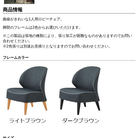
商品情報
曲線がきれいな1人用ロビーチェア。
脚部のフレームは2色からお選びいただけます。
※この製品は張地の種類により、張り加工が困難なものがありますのでお問い
合わせください。
※2色張りは別途お見積りとなりますのでお問い合わせください。
フレームカラー
サイズ