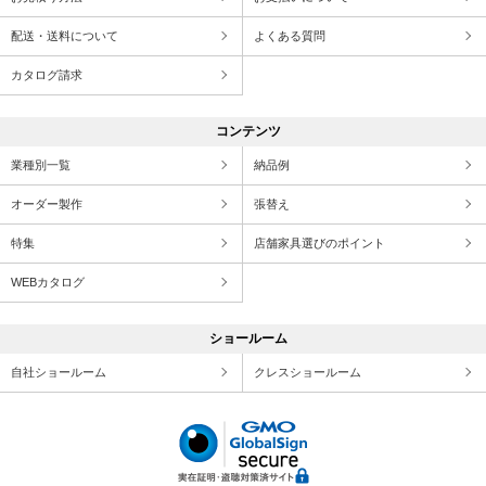
配送・送料について
よくある質問
カタログ請求
コンテンツ
業種別一覧
納品例
オーダー製作
張替え
特集
店舗家具選びのポイント
WEBカタログ
ショールーム
自社ショールーム
クレスショールーム