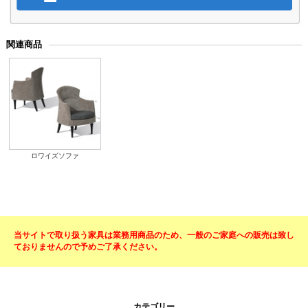
関連商品
ロワイズソファ
当サイトで取り扱う家具は業務用商品のため、一般のご家庭への販売は致し
ておりませんので予めご了承ください。
カテゴリー