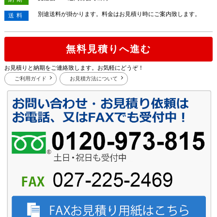
別途送料が掛かります。料金はお見積り時にご案内致します。
送料
無料見積りへ進む
お見積りと納期をご連絡致します。お気軽にどうぞ！
ご利用ガイド
お見積方法について