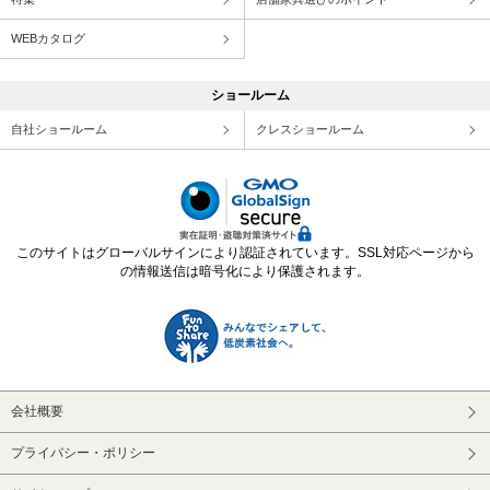
WEBカタログ
ショールーム
自社ショールーム
クレスショールーム
このサイトはグローバルサインにより認証されています。SSL対応ページから
の情報送信は暗号化により保護されます。
会社概要
プライバシー・ポリシー