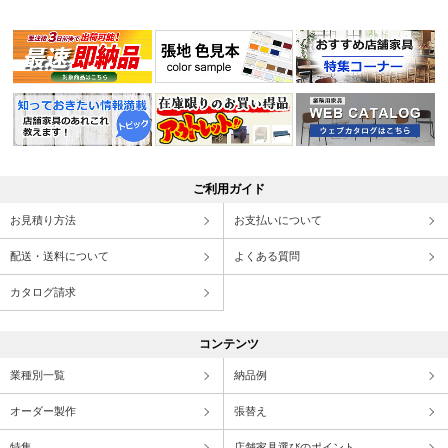
ご利用ガイド
お見積り方法
お支払いについて
配送・送料について
よくある質問
カタログ請求
コンテンツ
業種別一覧
納品例
オーダー製作
張替え
特集
店舗家具選びのポイント