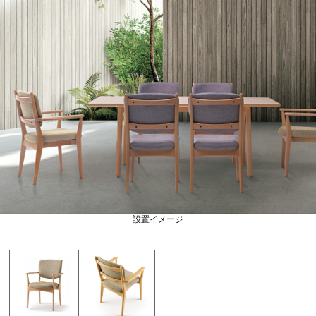
設置イメージ