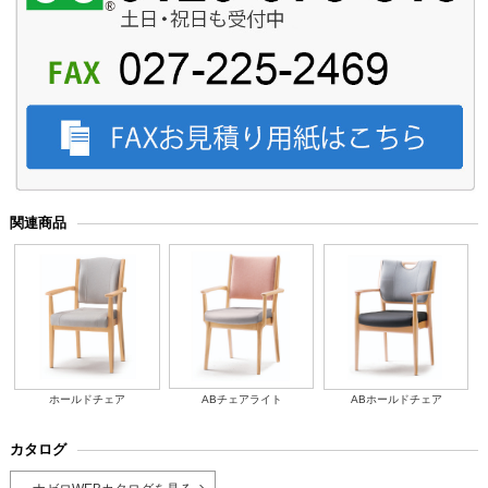
関連商品
ホールドチェア
ABチェアライト
ABホールドチェア
カタログ