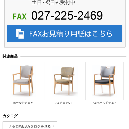
関連商品
ホールドチェア
ABチェアUT
ABホールドチェア
カタログ
ナゼロWEBカタログを見る