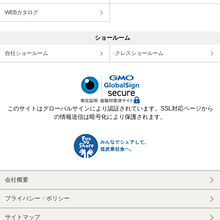
WEBカタログ
ショールーム
自社ショールーム
クレスショールーム
このサイトはグローバルサインにより認証されています。SSL対応ページから
の情報送信は暗号化により保護されます。
会社概要
プライバシー・ポリシー
サイトマップ