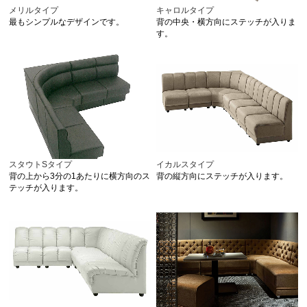
メリルタイプ
キャロルタイプ
最もシンプルなデザインです。
背の中央・横方向にステッチが入りま
す。
スタウトSタイプ
イカルスタイプ
背の上から3分の1あたりに横方向のス
背の縦方向にステッチが入ります。
テッチが入ります。