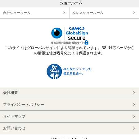
ショールーム
自社ショールーム
クレスショールーム
このサイトはグローバルサインにより認証されています。SSL対応ページから
の情報送信は暗号化により保護されます。
会社概要
プライバシー・ポリシー
サイトマップ
お問い合わせ