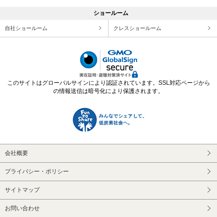
ショールーム
自社ショールーム
クレスショールーム
このサイトはグローバルサインにより認証されています。SSL対応ページから
の情報送信は暗号化により保護されます。
会社概要
プライバシー・ポリシー
サイトマップ
お問い合わせ