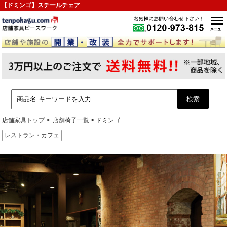
【ドミンゴ】スチールチェア
店舗家具トップ
店舗椅子一覧
ドミンゴ
レストラン・カフェ