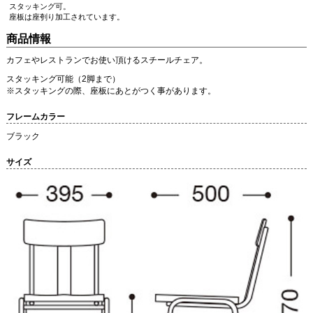
スタッキング可。
座板は座刳り加工されています。
商品情報
カフェやレストランでお使い頂けるスチールチェア。
スタッキング可能（2脚まで）
※スタッキングの際、座板にあとがつく事があります。
フレームカラー
ブラック
サイズ