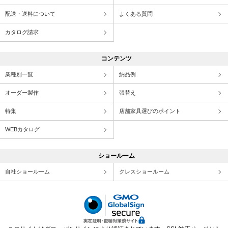
配送・送料について
よくある質問
カタログ請求
コンテンツ
業種別一覧
納品例
オーダー製作
張替え
特集
店舗家具選びのポイント
WEBカタログ
ショールーム
自社ショールーム
クレスショールーム