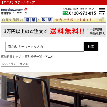
【アニタ】スチールチェア
店舗家具トップ
店舗椅子一覧
アニタ
レストラン・カフェ