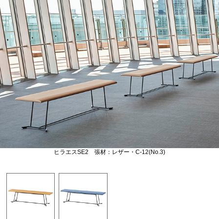
ヒラエスSE2 張材：レザー・C-12(No.3)