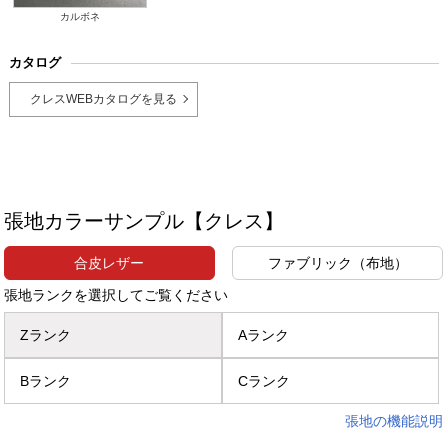
カルボネ
カタログ
クレスWEBカタログを見る