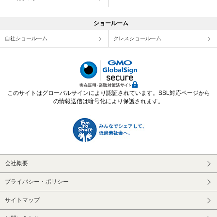
ショールーム
自社ショールーム
クレスショールーム
このサイトはグローバルサインにより認証されています。SSL対応ページから
の情報送信は暗号化により保護されます。
会社概要
プライバシー・ポリシー
サイトマップ