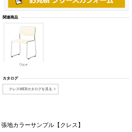
関連商品
ワルナ
カタログ
クレスWEBカタログを見る