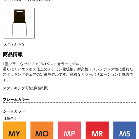
木目：SI-MD
商品情報
L型プライウッドチェアのベストセラーモデル。
滑りにくいエンボス仕上のメラミン化粧板。耐久性・メンテナンス性に優れた
スタッキングチェアの定番モデルです。多彩なカラーバリエーションも魅力で
す。
スタッキング可能(床積6脚)
フレームカラー
シートカラー
【単色】