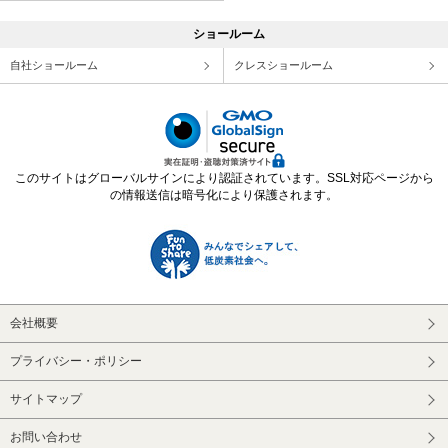
ショールーム
自社ショールーム
クレスショールーム
このサイトはグローバルサインにより認証されています。SSL対応ページから
の情報送信は暗号化により保護されます。
会社概要
プライバシー・ポリシー
サイトマップ
お問い合わせ