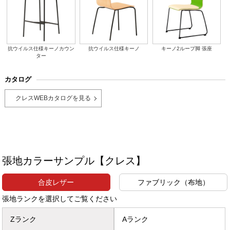
抗ウイルス仕様キーノカウン
抗ウイルス仕様キーノ
キーノ2ループ脚 張座
ター
カタログ
クレスWEBカタログを見る