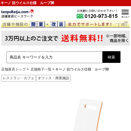
キーノ 抗ウイルス仕様 ループ脚
店舗家具トップ
店舗椅子一覧
キーノ 抗ウイルス仕様 ループ脚
レストラン・カフェ
オフィス・商業施設