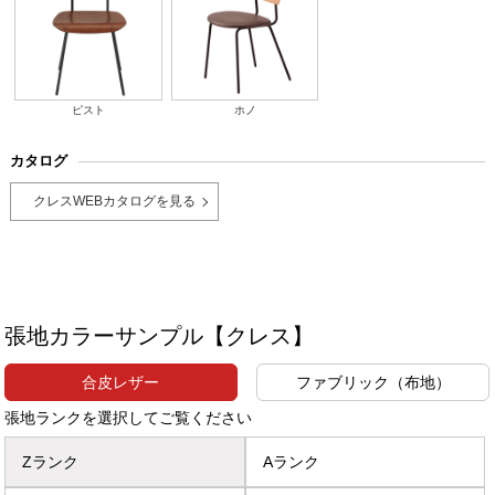
ピスト
ホノ
カタログ
クレスWEBカタログを見る