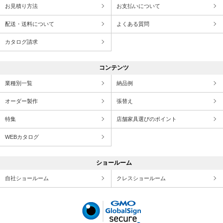
お見積り方法
お支払いについて
配送・送料について
よくある質問
カタログ請求
コンテンツ
業種別一覧
納品例
オーダー製作
張替え
特集
店舗家具選びのポイント
WEBカタログ
ショールーム
自社ショールーム
クレスショールーム