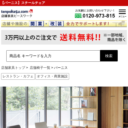
【パーニス】スチールチェア
店舗家具トップ
店舗椅子一覧
パーニス
レストラン・カフェ
オフィス・商業施設