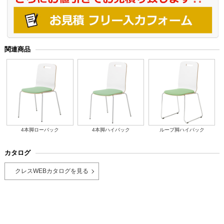
関連商品
4本脚ローバック
4本脚ハイバック
ループ脚ハイバック
カタログ
クレスWEBカタログを見る