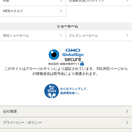
特集
店舗家具選びのポイント
WEBカタログ
ショールーム
自社ショールーム
クレスショールーム
このサイトはグローバルサインにより認証されています。SSL対応ページから
の情報送信は暗号化により保護されます。
会社概要
プライバシー・ポリシー