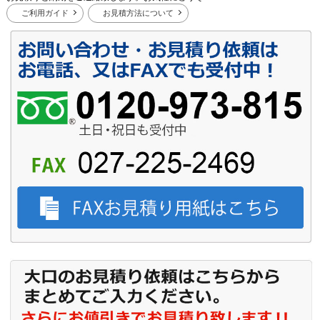
ご利用ガイド
お見積方法について