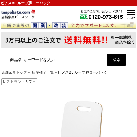
ピノスBL ループ脚ローバック
店舗家具トップ
店舗椅子一覧
ピノスBL ループ脚ローバック
レストラン・カフェ