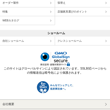
オーダー製作
張替え
特集
店舗家具選びのポイント
WEBカタログ
ショールーム
自社ショールーム
クレスショールーム
このサイトはグローバルサインにより認証されています。SSL対応ページから
の情報送信は暗号化により保護されます。
会社概要