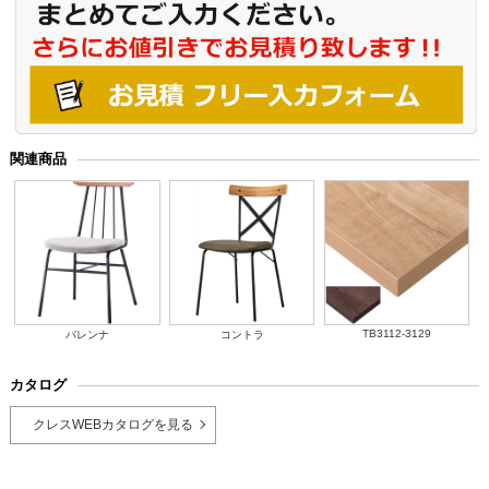
関連商品
TB3112-3129
バレンナ
コントラ
カタログ
クレスWEBカタログを見る