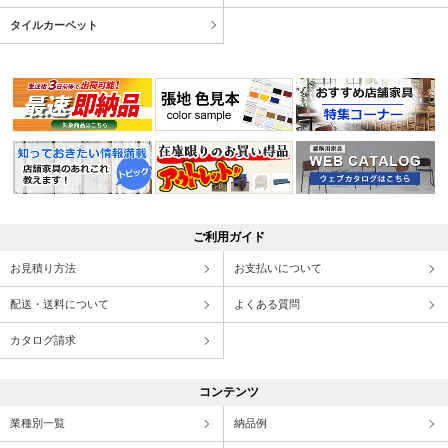
タイルカーペット
ご利用ガイド
お見積り方法
お支払いについて
配送・送料について
よくある質問
カタログ請求
コンテンツ
業種別一覧
納品例