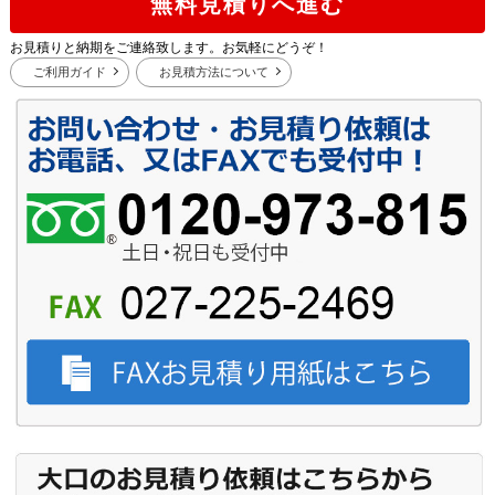
無料見積りへ進む
お見積りと納期をご連絡致します。お気軽にどうぞ！
ご利用ガイド
お見積方法について