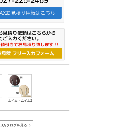
ムイム・ムイム2
EBカタログを見る