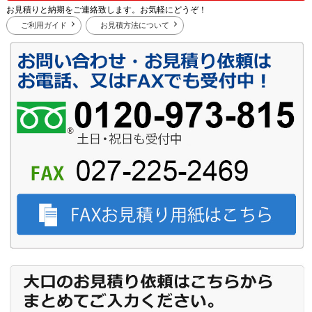
お見積りと納期をご連絡致します。お気軽にどうぞ！
ご利用ガイド
お見積方法について