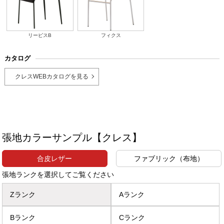
リーピスB
フィクス
カタログ
クレスWEBカタログを見る