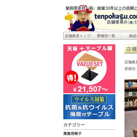
店舗家具トップ
業種別一覧
納品
店舗家
業種別
カテゴリー
業務用椅子