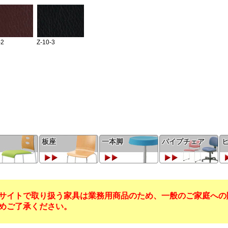
板座
一本脚
パイプチェア
サイトで取り扱う家具は業務用商品のため、一般のご家庭への
めご了承ください。