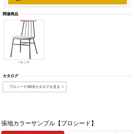
関連商品
バレンナ
カタログ
プロシードWEBカタログを見る