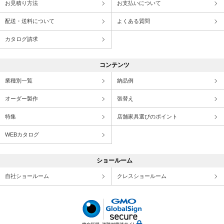
お見積り方法
お支払いについて
配送・送料について
よくある質問
カタログ請求
コンテンツ
業種別一覧
納品例
オーダー製作
張替え
特集
店舗家具選びのポイント
WEBカタログ
ショールーム
自社ショールーム
クレスショールーム