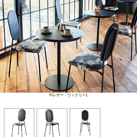
F/レザー・ウィクリー1