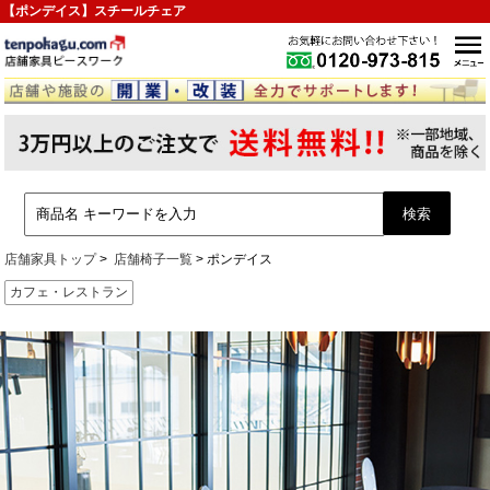
【ポンデイス】スチールチェア
店舗家具トップ
店舗椅子一覧
ポンデイス
カフェ・レストラン