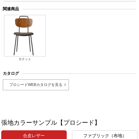
関連商品
モテット
カタログ
プロシードWEBカタログを見る