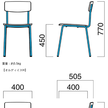
重量：約5.5kg
【オルディイスH】