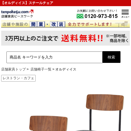
【オルディイス】スチールチェア
店舗家具トップ
店舗椅子一覧
オルディイス
レストラン・カフェ