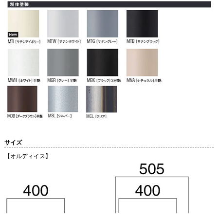
サイズ
【オルディイス】