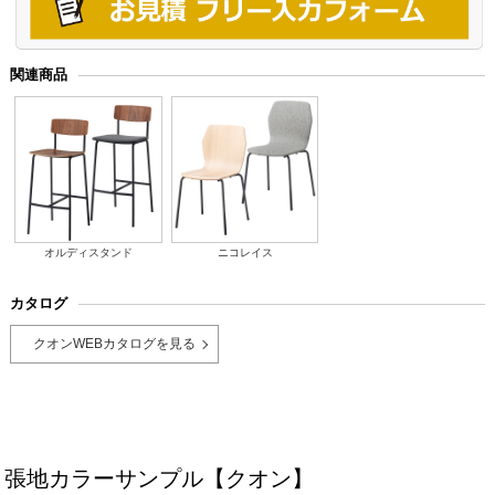
関連商品
オルディスタンド
ニコレイス
カタログ
クオンWEBカタログを見る