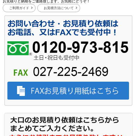
お見積りと納期をご連絡致します。お気軽にどうぞ！
ご利用ガイド
お見積方法について