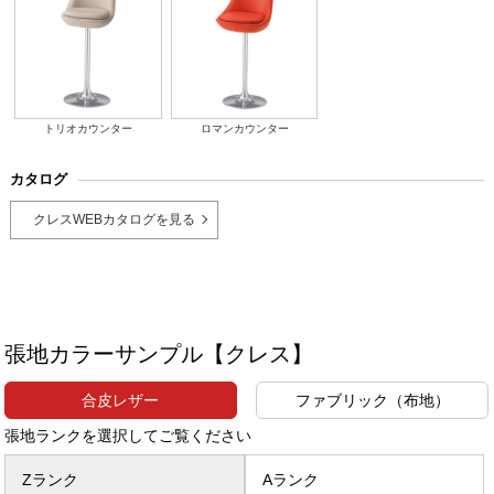
トリオカウンター
ロマンカウンター
カタログ
クレスWEBカタログを見る