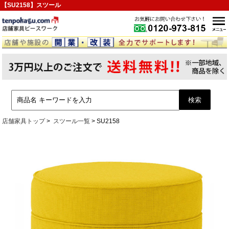
【SU2158】スツール
店舗家具トップ
スツール一覧
SU2158