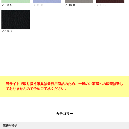
当サイトで取り扱う家具は業務用商品のため、一般のご家庭への販売は致し
ておりませんので予めご了承ください。
カテゴリー
業務用椅子