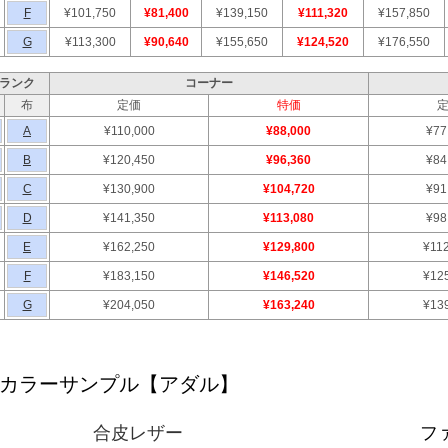
F
¥101,750
¥81,400
¥139,150
¥111,320
¥157,850
G
¥113,300
¥90,640
¥155,650
¥124,520
¥176,550
ランク
コーナー
布
定価
特価
A
¥110,000
¥88,000
¥77
B
¥120,450
¥96,360
¥84
C
¥130,900
¥104,720
¥91
D
¥141,350
¥113,080
¥98
E
¥162,250
¥129,800
¥11
F
¥183,150
¥146,520
¥12
G
¥204,050
¥163,240
¥13