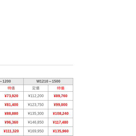
～1200
W1210～1500
特価
定価
特価
¥73,920
¥112,200
¥89,760
¥81,400
¥123,750
¥99,000
¥88,880
¥135,300
¥108,240
¥96,360
¥146,850
¥117,480
¥111,320
¥169,950
¥135,960