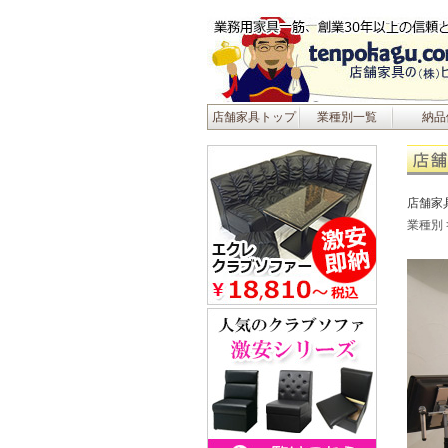
店舗家具トップ
業種別一覧
納品
店舗家
業種別