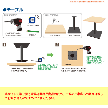
当サイトで取り扱う家具は業務用商品のため、一般のご家庭への販売は致し
ておりませんので予めご了承ください。