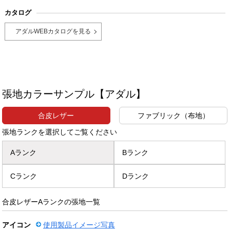
カタログ
アダルWEBカタログを見る