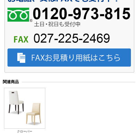
関連商品
クローバー