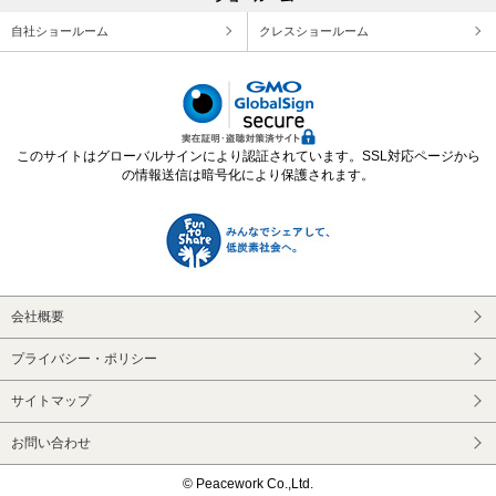
自社ショールーム
クレスショールーム
このサイトはグローバルサインにより認証されています。SSL対応ページから
の情報送信は暗号化により保護されます。
会社概要
プライバシー・ポリシー
サイトマップ
お問い合わせ
© Peacework Co.,Ltd.