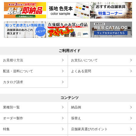
ご利用ガイド
お見積り方法
お支払いについて
配送・送料について
よくある質問
カタログ請求
コンテンツ
業種別一覧
納品例
オーダー製作
張替え
特集
店舗家具選びのポイント