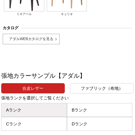
リネアール
キュリオ
カタログ
アダルWEBカタログを見る