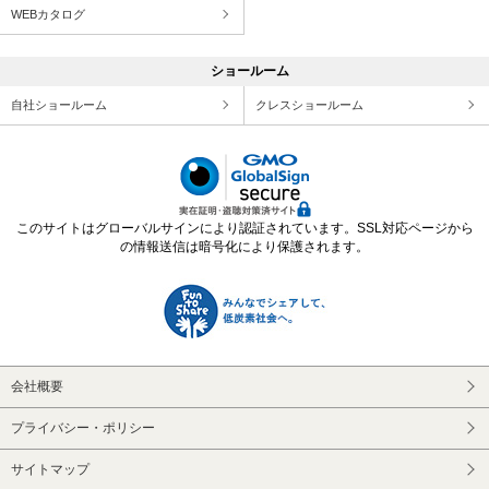
WEBカタログ
ショールーム
自社ショールーム
クレスショールーム
このサイトはグローバルサインにより認証されています。SSL対応ページから
の情報送信は暗号化により保護されます。
会社概要
プライバシー・ポリシー
サイトマップ