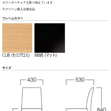
カウンターチェアも取り揃えています。
※グリーン購入法適合品
フレームカラー
サイズ