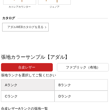
カトレアカウンター
ジェノア
カタログ
アダルWEBカタログを見る