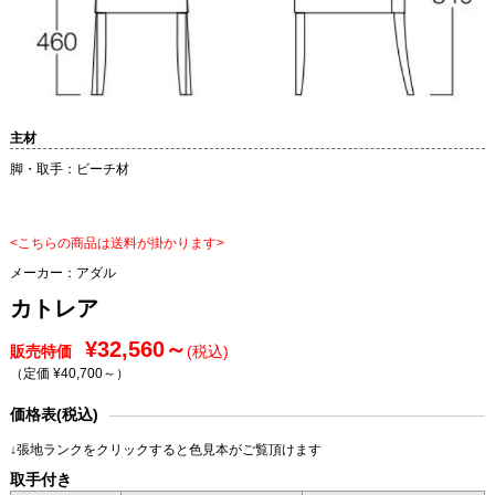
主材
脚・取手：ビーチ材
<こちらの商品は送料が掛かります>
メーカー：
アダル
カトレア
¥32,560～
販売特価
(税込)
（定価 ¥40,700～
）
価格表(税込)
↓張地ランクをクリックすると色見本がご覧頂けます
取手付き