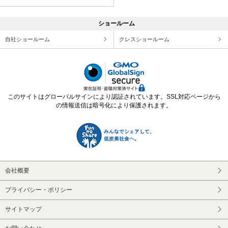
ショールーム
自社ショールーム
クレスショールーム
このサイトはグローバルサインにより認証されています。SSL対応ページから
の情報送信は暗号化により保護されます。
会社概要
プライバシー・ポリシー
サイトマップ