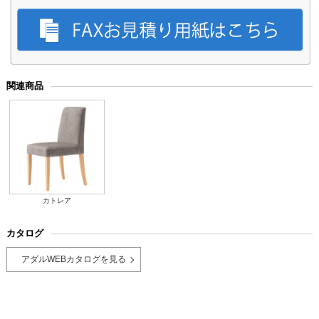
関連商品
カトレア
カタログ
アダルWEBカタログを見る