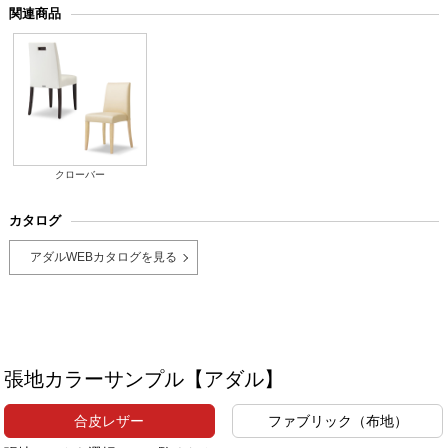
関連商品
クローバー
カタログ
アダルWEBカタログを見る