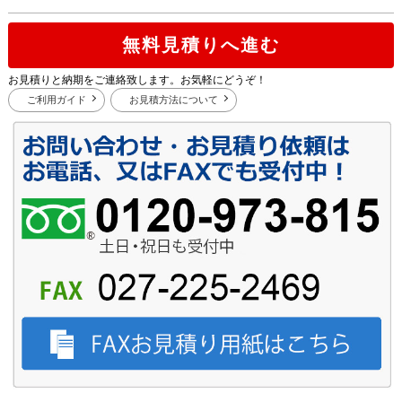
無料見積りへ進む
お見積りと納期をご連絡致します。お気軽にどうぞ！
ご利用ガイド
お見積方法について