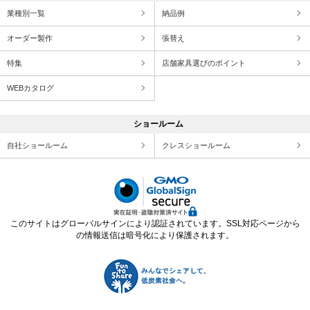
業種別一覧
納品例
オーダー製作
張替え
特集
店舗家具選びのポイント
WEBカタログ
ショールーム
自社ショールーム
クレスショールーム
このサイトはグローバルサインにより認証されています。SSL対応ページから
の情報送信は暗号化により保護されます。