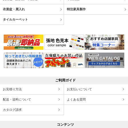
衣裳盆・屑入れ
特注家具製作
タイルカーペット
ご利用ガイド
お見積り方法
お支払いについて
配送・送料について
よくある質問
カタログ請求
コンテンツ