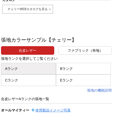
チェリーWEBカタログを見る