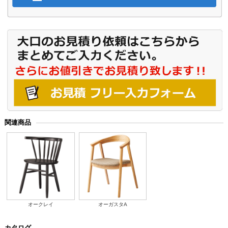
関連商品
オークレイ
オーガスタA
カタログ