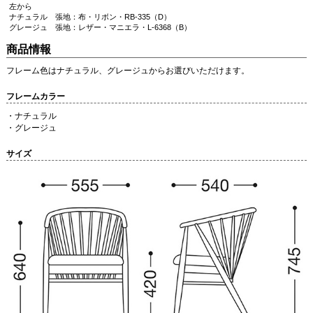
左から
ナチュラル 張地：布・リボン・RB-335（D）
グレージュ 張地：レザー・マニエラ・L-6368（B）
商品情報
フレーム色はナチュラル、グレージュからお選びいただけます。
フレームカラー
・ナチュラル
・グレージュ
サイズ