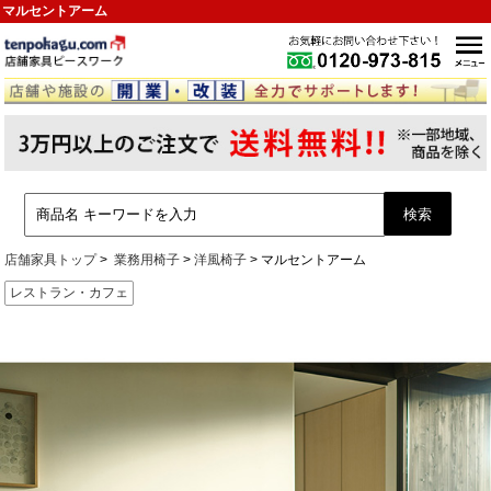
マルセントアーム
店舗家具トップ
業務用椅子
洋風椅子
マルセントアーム
レストラン・カフェ