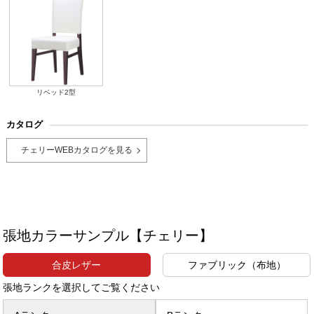
リベッド2型
カタログ
チェリーWEBカタログを見る