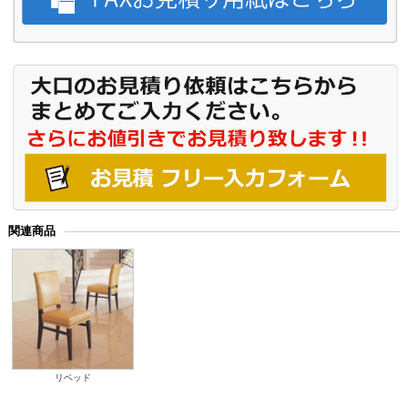
関連商品
リベッド