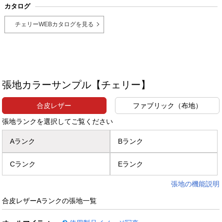
カタログ
チェリーWEBカタログを見る