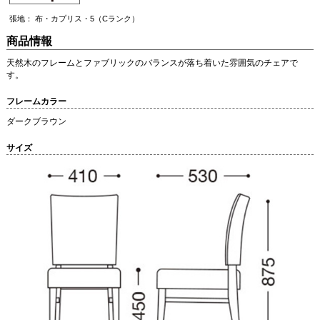
張地： 布・カプリス・5（Cランク）
商品情報
天然木のフレームとファブリックのバランスが落ち着いた雰囲気のチェアで
す。
フレームカラー
ダークブラウン
サイズ