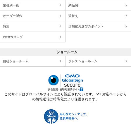
業種別一覧
納品例
オーダー製作
張替え
特集
店舗家具選びのポイント
WEBカタログ
ショールーム
自社ショールーム
クレスショールーム
このサイトはグローバルサインにより認証されています。SSL対応ページから
の情報送信は暗号化により保護されます。