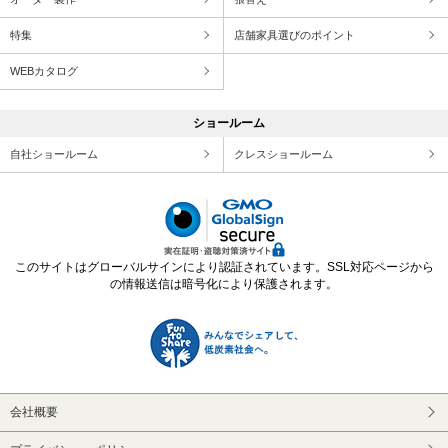
特集
店舗家具選びのポイント
WEBカタログ
ショールーム
自社ショールーム
クレスショールーム
このサイトはグローバルサインにより認証されています。SSL対応ページから
の情報送信は暗号化により保護されます。
会社概要