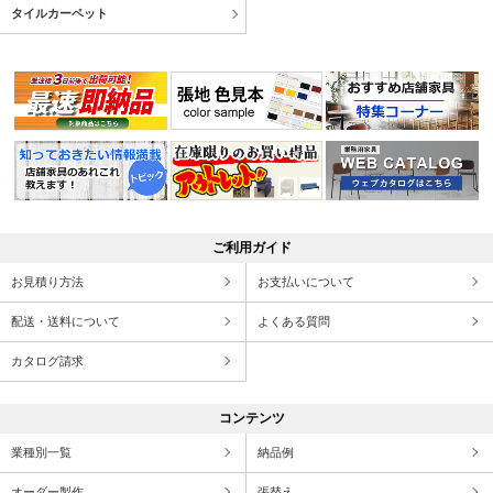
タイルカーペット
ご利用ガイド
お見積り方法
お支払いについて
配送・送料について
よくある質問
カタログ請求
コンテンツ
業種別一覧
納品例
オーダー製作
張替え