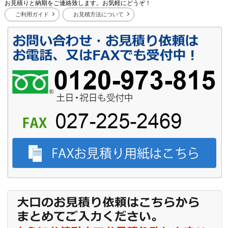
お見積りと納期をご連絡致します。お気軽にどうぞ！
ご利用ガイド
お見積方法について