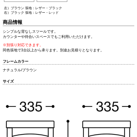
左）ブラウン 張地：レザー・ブラック
右）ブラック 張地：レザー・レッド
商品情報
シンプルな背なしスツールです。
カウンターや待合いスペースでもご利用いただけます。
※別張り対応できます。
同色張地で3台以上から承ります。別途お見積りとなります。
フレームカラー
ナチュラル/ブラウン
サイズ