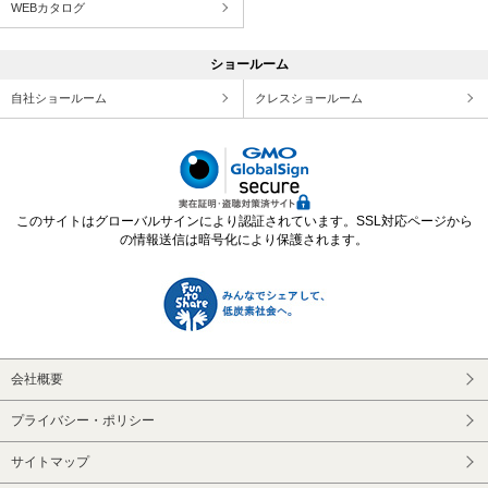
WEBカタログ
ショールーム
自社ショールーム
クレスショールーム
このサイトはグローバルサインにより認証されています。SSL対応ページから
の情報送信は暗号化により保護されます。
会社概要
プライバシー・ポリシー
サイトマップ