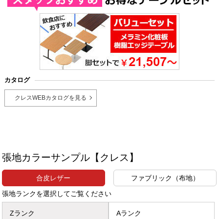
カタログ
クレスWEBカタログを見る