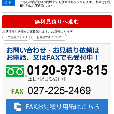
こちらの商品は3万円以上でも別途送料が掛かります。 料金はお見
送料
積り時にご案内致します。
無料見積りへ進む
お見積りと納期をご連絡致します。お気軽にどうぞ！
ご利用ガイド
お見積方法について