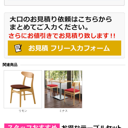
関連商品
リモン
ミナス