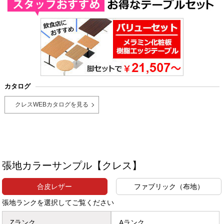
カタログ
クレスWEBカタログを見る