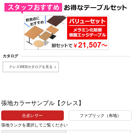
カタログ
クレスWEBカタログを見る