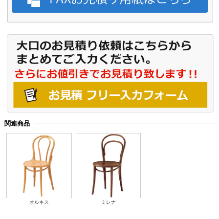
関連商品
オルキス
ミレナ