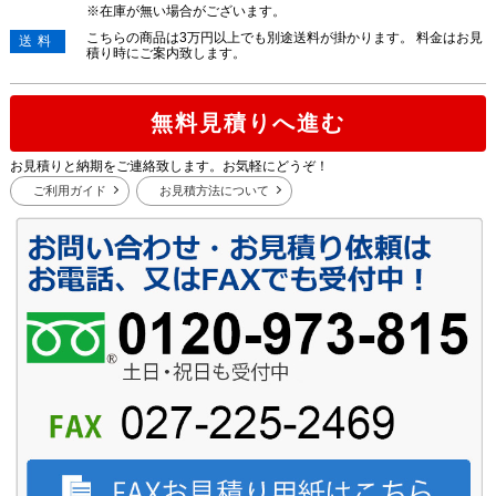
※在庫が無い場合がございます。
こちらの商品は3万円以上でも別途送料が掛かります。 料金はお見
送料
積り時にご案内致します。
無料見積りへ進む
お見積りと納期をご連絡致します。お気軽にどうぞ！
ご利用ガイド
お見積方法について