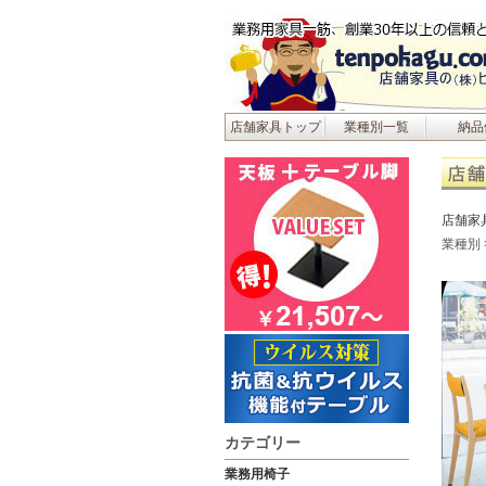
店舗家具トップ
業種別一覧
納品
店舗家
業種別
カテゴリー
業務用椅子