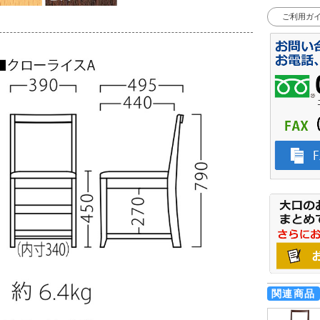
ご利用ガ
関連商品