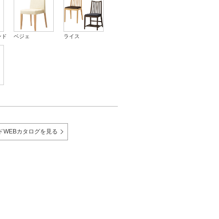
ンド
ベジェ
ライス
ドWEBカタログを見る